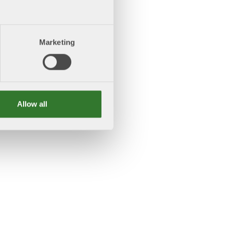
Marketing
Allow all