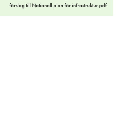
förslag till Nationell plan för infrastruktur.pdf