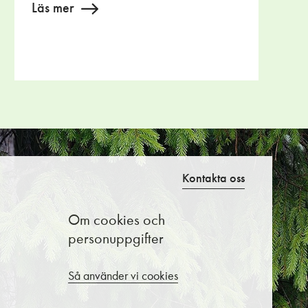
Läs mer
Kontakta oss
Om cookies och
personuppgifter
Så använder vi cookies