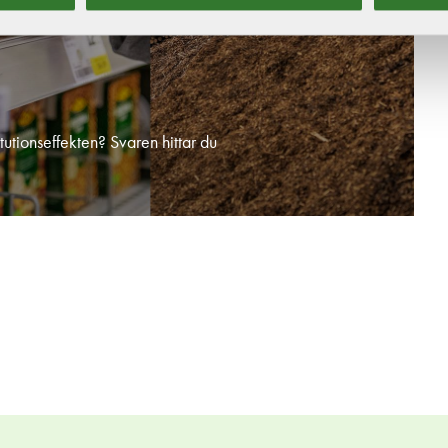
tutionseffekten? Svaren hittar du