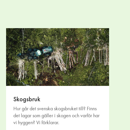
Skogsbruk
Hur går det svenska skogsbruket till? Finns
det lagar som gäller i skogen och varför har
vi hyggen? Vi förklarar.