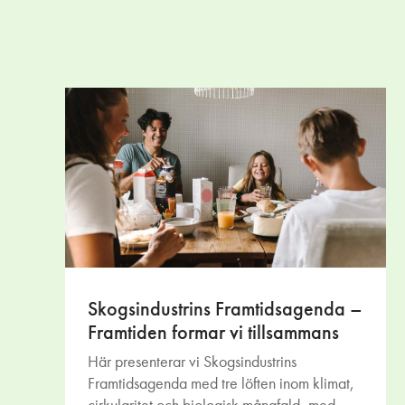
Skogsindustrins Framtidsagenda –
Framtiden formar vi tillsammans
Här presenterar vi Skogsindustrins
Framtidsagenda med tre löften inom klimat,