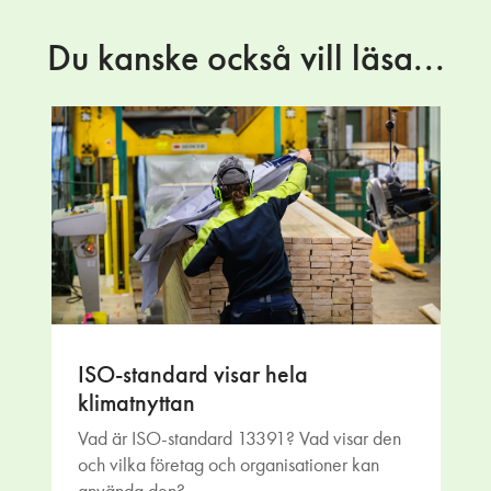
Du kanske också vill läsa...
ISO-standard visar hela
klimatnyttan
Vad är ISO-standard 13391? Vad visar den
och vilka företag och organisationer kan