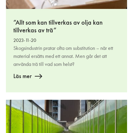
”Allt som kan tillverkas av olja kan
tillverkas av trä”
2023-11-20
Skogsindustrin pratar ofta om substitution – när ett
material ersätts med ett annat. Men går det att
använda trä till vad som helst?
Läs mer