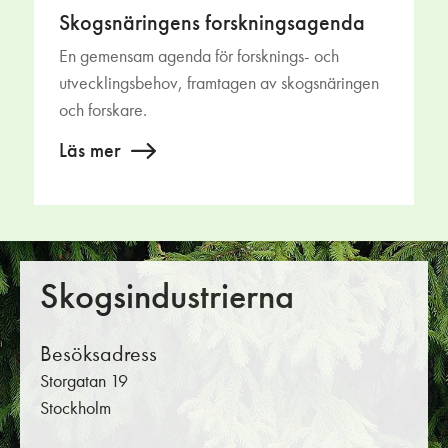
Skogsnäringens forskningsagenda
En gemensam agenda för forsknings- och
utvecklingsbehov, framtagen av skogsnäringen
och forskare.
Läs mer
Skogsindustrierna
Besöksadress
Storgatan 19
Stockholm