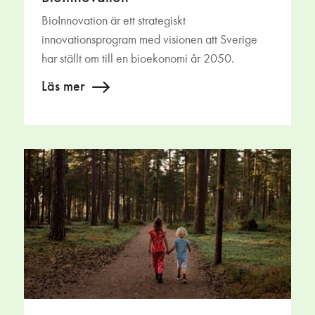
BioInnovation är ett strategiskt
innovationsprogram med visionen att Sverige
har ställt om till en bioekonomi år 2050.
Läs mer