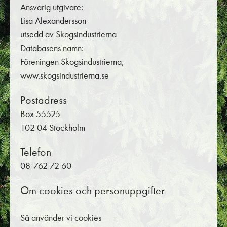
Ansvarig utgivare:
Lisa Alexandersson
utsedd av Skogsindustrierna
Databasens namn:
Föreningen Skogsindustrierna,
www.skogsindustrierna.se
Postadress
Box 55525
102 04 Stockholm
Telefon
08-762 72 60
Om cookies och personuppgifter
Så använder vi cookies