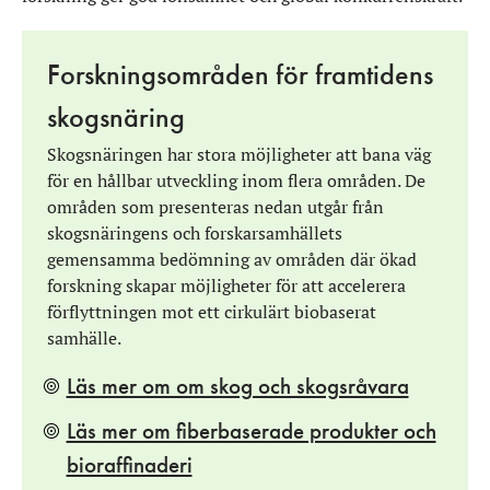
Forskningsområden för framtidens
skogsnäring
Skogsnäringen har stora möjligheter att bana väg
för en hållbar utveckling inom flera områden. De
områden som presenteras nedan utgår från
skogsnäringens och forskarsamhällets
gemensamma bedömning av områden där ökad
forskning skapar möjligheter för att accelerera
förflyttningen mot ett cirkulärt biobaserat
samhälle.
Läs mer om om skog och skogsråvara
Läs mer om fiberbaserade produkter och
bioraffinaderi