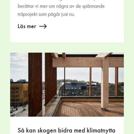
berättar vi mer om några av de spännande
träprojekt som pågår just nu.
Läs mer
Så kan skogen bidra med klimatnytta