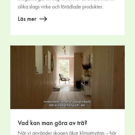
olika slags virke och förädlade produkter.
Läs mer
Vad kan man göra av trä?
När vi använder skogen ökar klimatnyttan – här