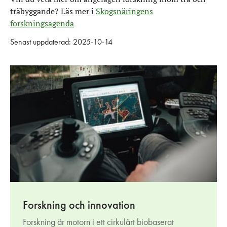
träbyggande? Läs mer i
Skogsnäringens
forskningsagenda
Senast uppdaterad: 2025-10-14
Forskning och innovation
Forskning är motorn i ett cirkulärt biobaserat