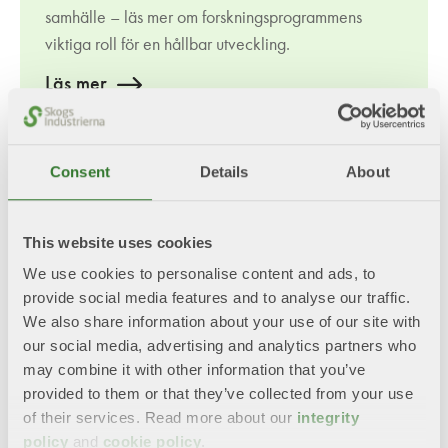
samhälle – läs mer om forskningsprogrammens
viktiga roll för en hållbar utveckling.
Läs mer
Consent
Details
About
This website uses cookies
We use cookies to personalise content and ads, to
provide social media features and to analyse our traffic.
We also share information about your use of our site with
our social media, advertising and analytics partners who
may combine it with other information that you’ve
provided to them or that they’ve collected from your use
of their services. Read more about our
integrity
Skogsnäringens forskningsagenda
policy
and
cookie policy
.