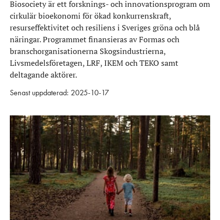
Biosociety är ett forsknings- och innovationsprogram om
cirkulär bioekonomi för ökad konkurrenskraft,
resurseffektivitet och resiliens i Sveriges gröna och blå
näringar. Programmet finansieras av Formas och
branschorganisationerna Skogsindustrierna,
Livsmedelsföretagen, LRF, IKEM och TEKO samt
deltagande aktörer.
Senast uppdaterad: 2025-10-17