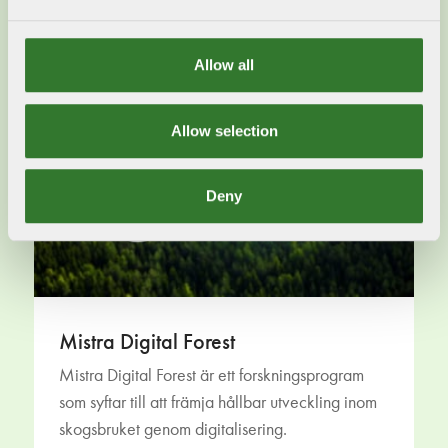
Allow all
Allow selection
Deny
Mistra Digital Forest
Mistra Digital Forest är ett forskningsprogram
som syftar till att främja hållbar utveckling inom
skogsbruket genom digitalisering.