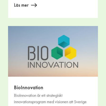
Läs mer
BioInnovation
BioInnovation är ett strategiskt
innovationsprogram med visionen att Sverige