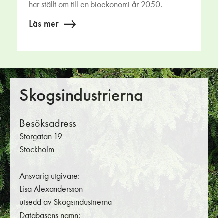
har ställt om till en bioekonomi år 2050.
Läs mer
Skogsindustrierna
Besöksadress
Storgatan 19
Stockholm
Ansvarig utgivare:
Lisa Alexandersson
utsedd av Skogsindustrierna
Databasens namn: