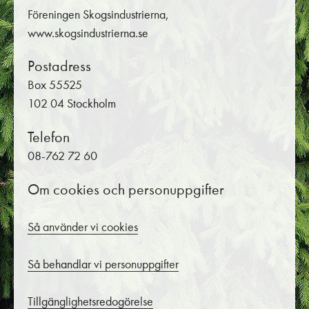
Föreningen Skogsindustrierna,
www.skogsindustrierna.se
Postadress
Box 55525
102 04 Stockholm
Telefon
08-762 72 60
Om cookies och personuppgifter
Så använder vi cookies
Så behandlar vi personuppgifter
Tillgänglighetsredogörelse