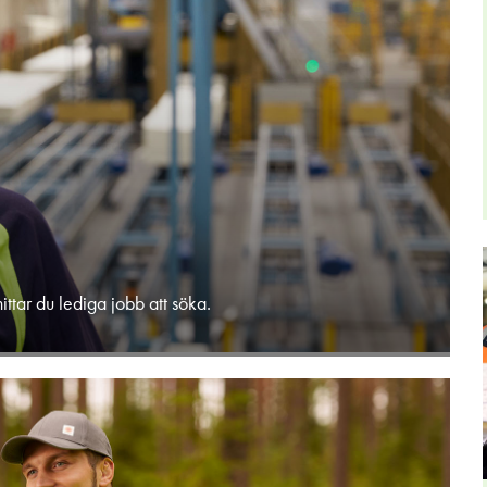
ttar du lediga jobb att söka.