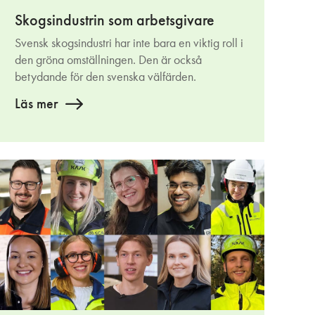
Skogsindustrin som arbetsgivare
Svensk skogsindustri har inte bara en viktig roll i
den gröna omställningen. Den är också
betydande för den svenska välfärden.
Läs mer