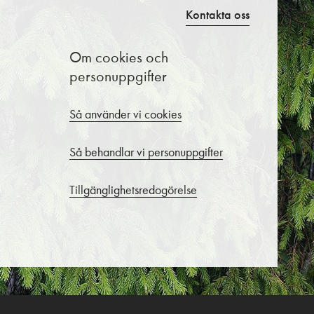
Kontakta oss
Om cookies och
personuppgifter
Så använder vi cookies
Så behandlar vi personuppgifter
Tillgänglighetsredogörelse