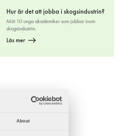
Hur är det att jobba i skogsindustrin?
Möt 10 unga akademiker som jobbar inom
skogsindustrin.
Läs mer
About