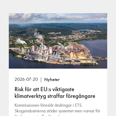
2026-07-20
Nyheter
Risk för att EU:s viktigaste
klimatverktyg straffar föregångare
Kommissionen föreslår ändringar i ETS.
Skogsindustrierna stöder systemet men varnar för