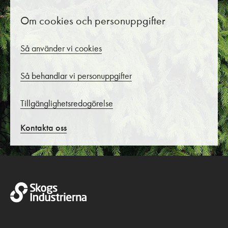
Om cookies och personuppgifter
Så använder vi cookies
Så behandlar vi personuppgifter
Tillgänglighetsredogörelse
Kontakta oss