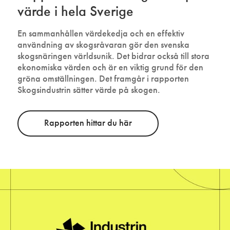
värde i hela Sverige
En sammanhållen värdekedja och en effektiv
användning av skogsråvaran gör den svenska
skogsnäringen världsunik. Det bidrar också till stora
ekonomiska värden och är en viktig grund för den
gröna omställningen. Det framgår i rapporten
Skogsindustrin sätter värde på skogen.
Rapporten hittar du här