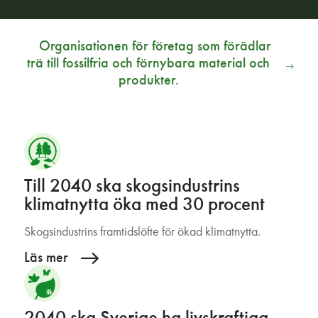
Organisationen för företag som förädlar
trä till fossilfria och förnybara material och
produkter.
Till 2040 ska skogsindustrins
klimatnytta öka med 30 procent
Skogsindustrins framtidslöfte för ökad klimatnytta.
Läs mer