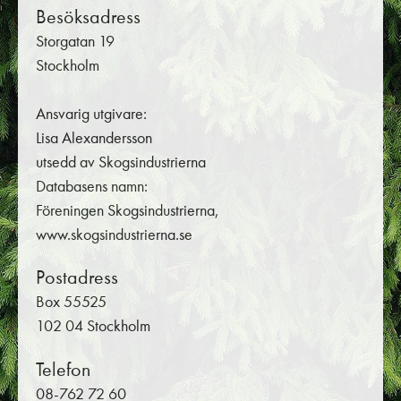
Besöksadress
Storgatan 19
Stockholm
Ansvarig utgivare:
Lisa Alexandersson
utsedd av Skogsindustrierna
Databasens namn:
Föreningen Skogsindustrierna,
www.skogsindustrierna.se
Postadress
Box 55525
102 04 Stockholm
Telefon
08-762 72 60