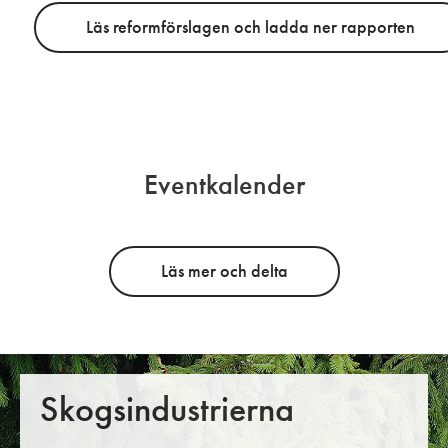
Läs reformförslagen och ladda ner rapporten
Eventkalender
Läs mer och delta
Skogsindustrierna