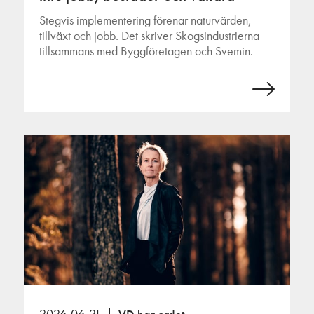
Stegvis implementering förenar naturvärden,
tillväxt och jobb. Det skriver Skogsindustrierna
tillsammans med Byggföretagen och Svemin.