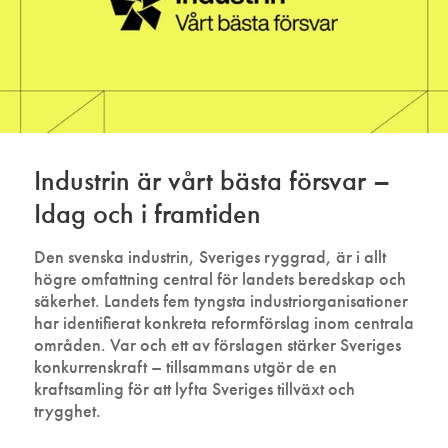
Industrin är vårt bästa försvar –
Idag och i framtiden
Den svenska industrin, Sveriges ryggrad, är i allt
högre omfattning central för landets beredskap och
säkerhet. Landets fem tyngsta industriorganisationer
har identifierat konkreta reformförslag inom centrala
områden. Var och ett av förslagen stärker Sveriges
konkurrenskraft – tillsammans utgör de en
kraftsamling för att lyfta Sveriges tillväxt och
trygghet.