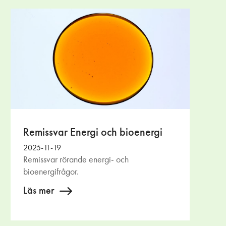
Remissvar Energi och bioenergi
2025-11-19
Remissvar rörande energi- och
bioenergifrågor.
Läs mer