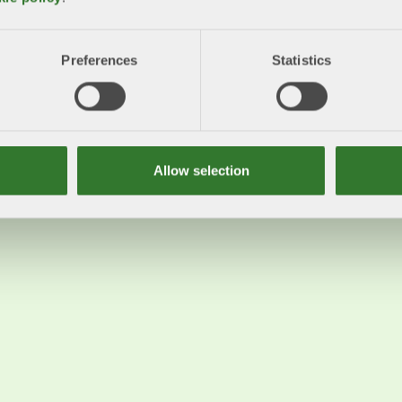
Preferences
Statistics
Allow selection