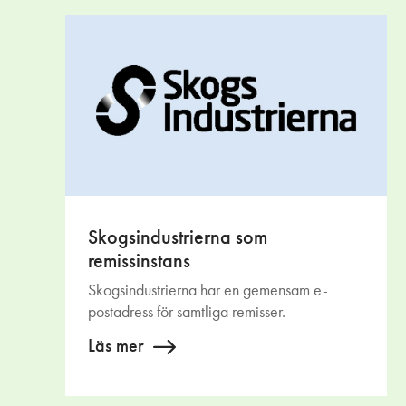
Skogsindustrierna som
remissinstans
Skogsindustrierna har en gemensam e-
postadress för samtliga remisser.
Läs mer