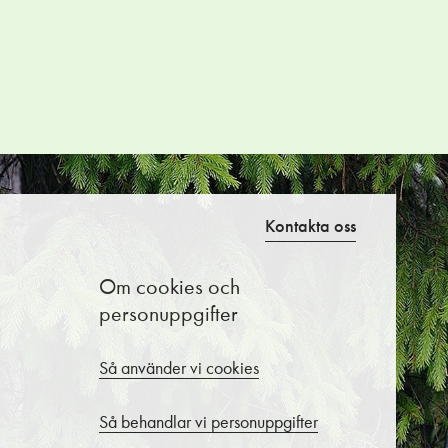
Kontakta oss
Om cookies och
personuppgifter
Så använder vi cookies
Så behandlar vi personuppgifter