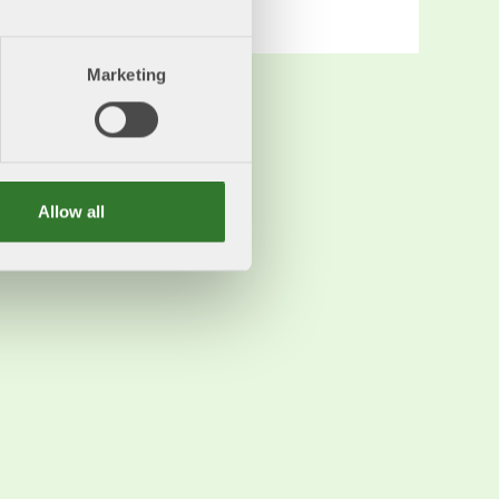
Marketing
Allow all