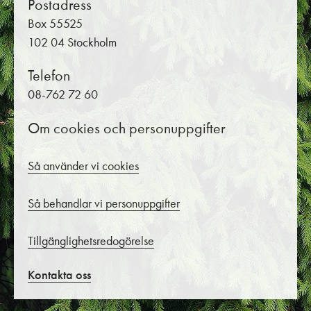
Postadress
Box 55525
102 04 Stockholm
Telefon
08-762 72 60
Om cookies och personuppgifter
Så använder vi cookies
Så behandlar vi personuppgifter
Tillgänglighetsredogörelse
Kontakta oss