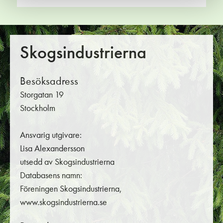
Skogsindustrierna
Besöksadress
Storgatan 19
Stockholm
Ansvarig utgivare:
Lisa Alexandersson
utsedd av Skogsindustrierna
Databasens namn:
Föreningen Skogsindustrierna,
www.skogsindustrierna.se