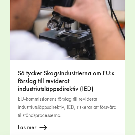
Så tycker Skogsindustrierna om EU:s
förslag till reviderat
industriutsläppsdirektiv (IED)
EU-kommissionens förslag till reviderat
industriutsläppsdirektiv, IED, riskerar att försvåra
tillståndsprocesserna.
Läs mer