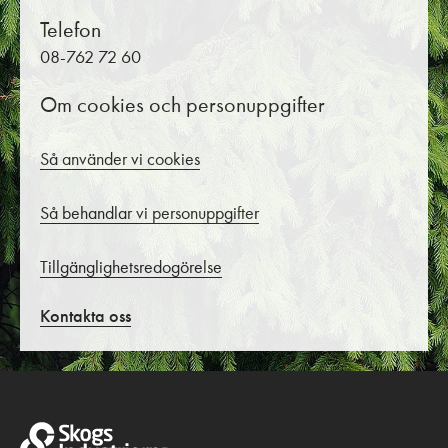
Telefon
08-762 72 60
Om cookies och personuppgifter
Så använder vi cookies
Så behandlar vi personuppgifter
Tillgänglighetsredogörelse
Kontakta oss