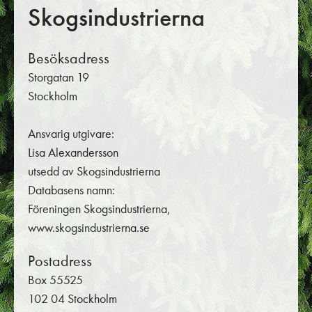
Skogsindustrierna
Besöksadress
Storgatan 19
Stockholm
Ansvarig utgivare:
Lisa Alexandersson
utsedd av Skogsindustrierna
Databasens namn:
Föreningen Skogsindustrierna,
www.skogsindustrierna.se
Postadress
Box 55525
102 04 Stockholm