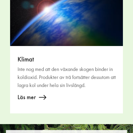
Klimat
Inte nog med att den växande skogen binder in
koldioxid. Produkter av trä fortsätter dessutom att
lagra kol under hela sin livslängd.
Läs mer