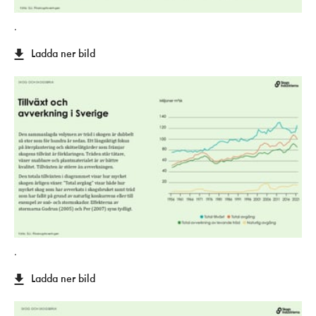
.
Ladda ner bild
.
Ladda ner bild