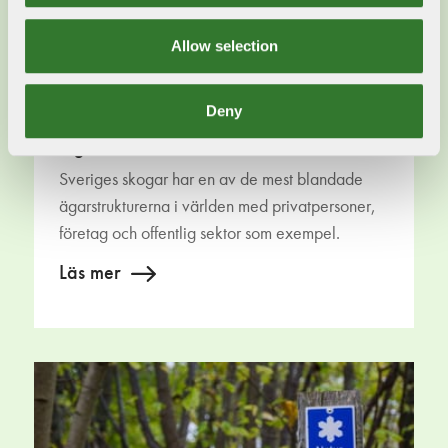
Allow selection
Deny
Ägande
Sveriges skogar har en av de mest blandade
ägarstrukturerna i världen med privatpersoner,
företag och offentlig sektor som exempel.
Läs mer