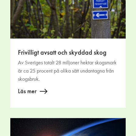
Frivilligt avsatt och skyddad skog
Av Sveriges totalt 28 miljoner hektar skogsmark
är ca 25 procent på olika sätt undantagna från
skogsbruk.
Läs mer