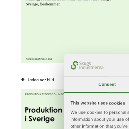
.
Ladda ner bild
Consent
This website uses cookies
We use cookies to personalis
information about your use of
other information that you’ve