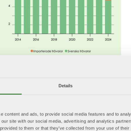
Details
e content and ads, to provide social media features and to analy
 our site with our social media, advertising and analytics partn
 provided to them or that they’ve collected from your use of the