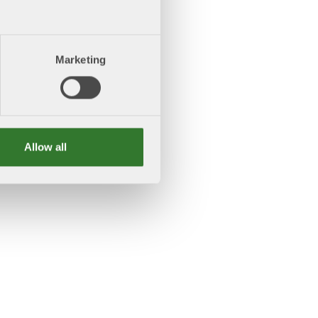
Marketing
Allow all