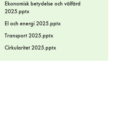
Ekonomisk betydelse och välfärd
2025.pptx
El och energi 2025.pptx
Transport 2025.pptx
Cirkularitet 2025.pptx