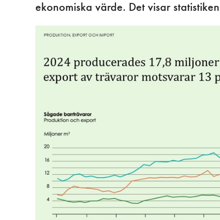
ekonomiska värde. Det visar statistike