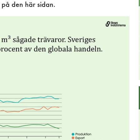
n på den här sidan.