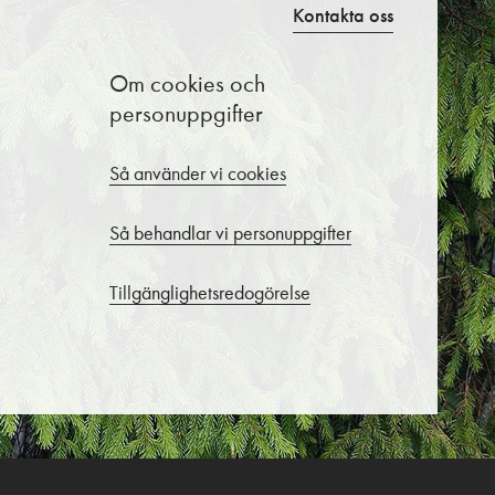
Kontakta oss
Om cookies och
personuppgifter
Så använder vi cookies
Så behandlar vi personuppgifter
Tillgänglighetsredogörelse