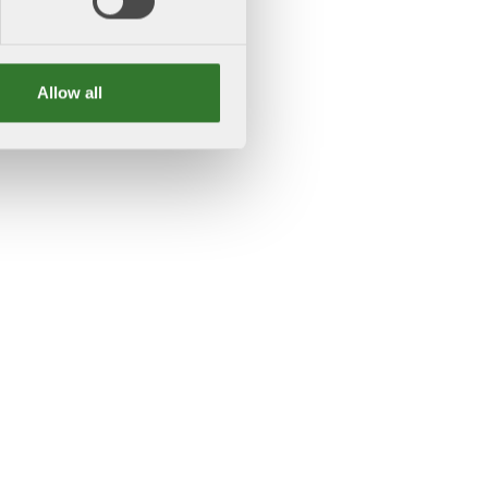
Allow all