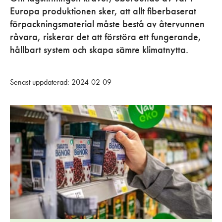
Europa produktionen sker, att allt fiberbaserat
förpackningsmaterial måste bestå av återvunnen
råvara, riskerar det att förstöra ett fungerande,
hållbart system och skapa sämre klimatnytta.
Senast uppdaterad: 2024-02-09