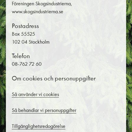
Föreningen Skogsindustrierna,
www.skogsindustrierna.se
Postadress
Box 55525
102 04 Stockholm
Telefon
08-762 72 60
Om cookies och personuppgifter
Så använder vi cookies
Så behandlar vi personuppgifter
Tillgänglighetsredogörelse