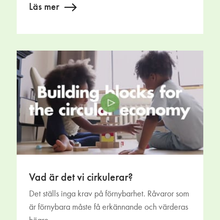
Läs mer
Vad är det vi cirkulerar?
Det ställs inga krav på förnybarhet. Råvaror som
är förnybara måste få erkännande och värderas