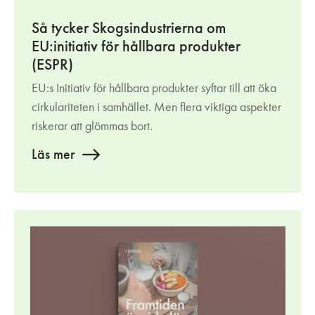
Så tycker Skogsindustrierna om
EU:initiativ för hållbara produkter
(ESPR)
EU:s Initiativ för hållbara produkter syftar till att öka
cirkulariteten i samhället. Men flera viktiga aspekter
riskerar att glömmas bort.
Läs mer