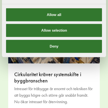
Allow all
Allow selection
Deny
Cirkularitet kräver systemskifte i
byggbranschen
Intresset för träbygge är enormt och tekniken för
att bygga högre och större går snabbt framåt.
Nu ökar intresset för återvinning.