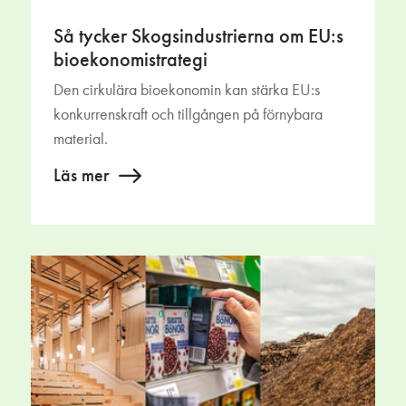
Så tycker Skogsindustrierna om EU:s
bioekonomistrategi
Den cirkulära bioekonomin kan stärka EU:s
konkurrenskraft och tillgången på förnybara
material.
Läs mer