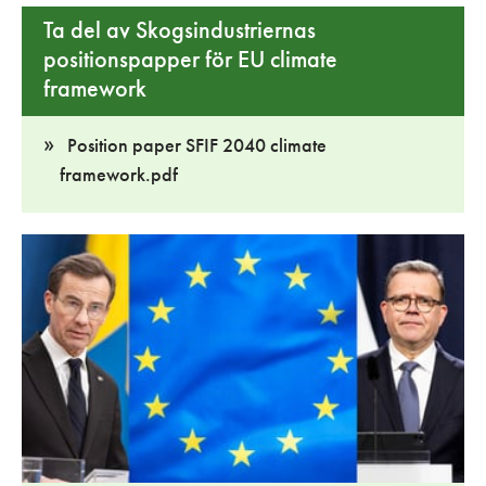
Ta del av Skogsindustriernas
positionspapper för EU climate
framework
Position paper SFIF 2040 climate
framework.pdf