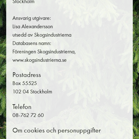
Stockholm
Ansvarig utgivare:
Lisa Alexandersson
utsedd av Skogsindustrierna
Databasens namn:
Föreningen Skogsindustrierna,
www.skogsindustrierna.se
Postadress
Box 55525
102 04 Stockholm
Telefon
08-762 72 60
Om cookies och personuppgifter