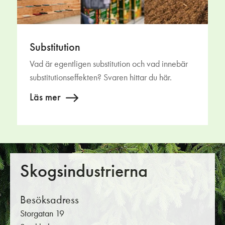
Substitution
Vad är egentligen substitution och vad innebär
substitutionseffekten? Svaren hittar du här.
Läs mer
Skogsindustrierna
Besöksadress
Storgatan 19