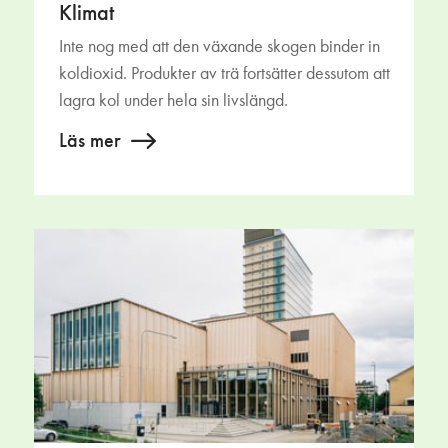
Klimat
Inte nog med att den växande skogen binder in
koldioxid. Produkter av trä fortsätter dessutom att
lagra kol under hela sin livslängd.
Läs mer