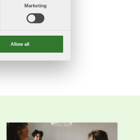
Marketing
Allow all