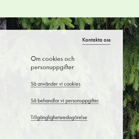
Kontakta oss
Om cookies och
personuppgifter
Så använder vi cookies
Så behandlar vi personuppgifter
Tillgänglighetsredogörelse