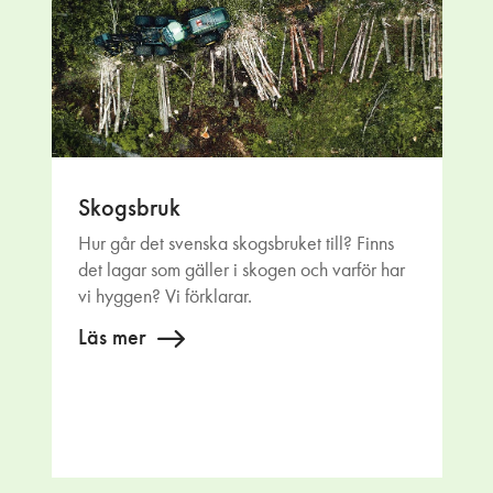
Skogsbruk
Hur går det svenska skogsbruket till? Finns
det lagar som gäller i skogen och varför har
vi hyggen? Vi förklarar.
Läs mer