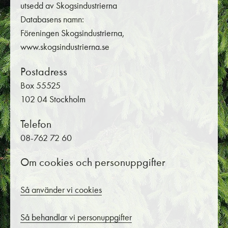
utsedd av Skogsindustrierna
Databasens namn:
Föreningen Skogsindustrierna,
www.skogsindustrierna.se
Postadress
Box 55525
102 04 Stockholm
Telefon
08-762 72 60
Om cookies och personuppgifter
Så använder vi cookies
Så behandlar vi personuppgifter