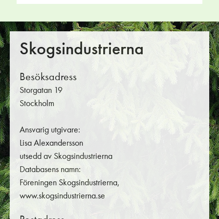
Skogsindustrierna
Besöksadress
Storgatan 19
Stockholm
Ansvarig utgivare:
Lisa Alexandersson
utsedd av Skogsindustrierna
Databasens namn:
Föreningen Skogsindustrierna,
www.skogsindustrierna.se