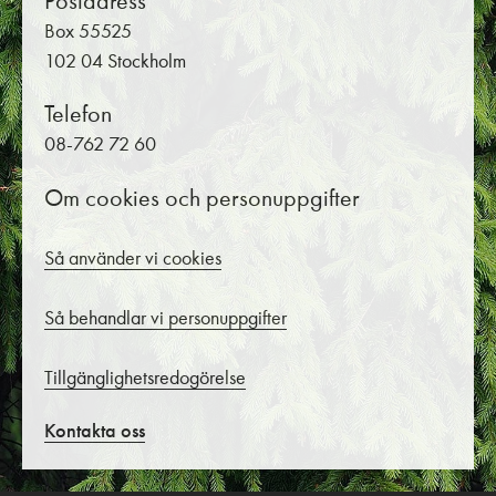
Postadress
Box 55525
102 04 Stockholm
Telefon
08-762 72 60
Om cookies och personuppgifter
Så använder vi cookies
Så behandlar vi personuppgifter
Tillgänglighetsredogörelse
Kontakta oss