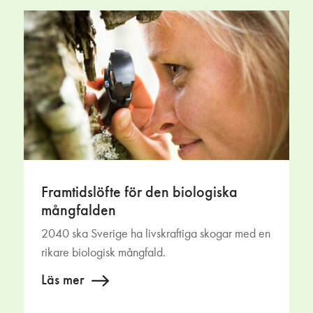
Framtidslöfte för den biologiska
mångfalden
2040 ska Sverige ha livskraftiga skogar med en
rikare biologisk mångfald.
Läs mer