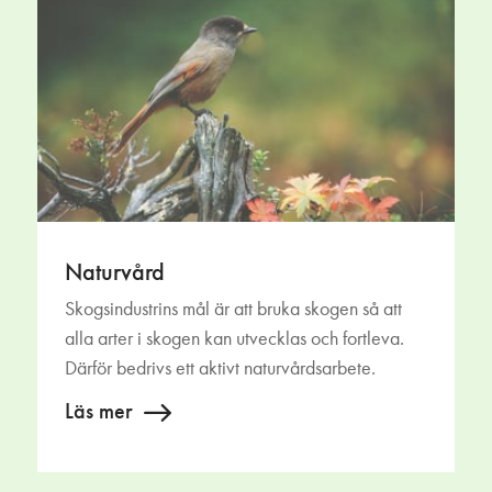
Naturvård
Skogsindustrins mål är att bruka skogen så att
alla arter i skogen kan utvecklas och fortleva.
Därför bedrivs ett aktivt naturvårdsarbete.
Läs mer