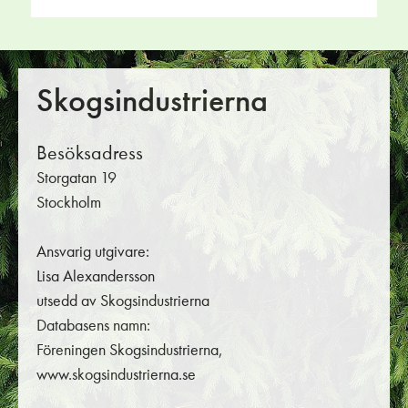
Skogsindustrierna
Besöksadress
Storgatan 19
Stockholm
Ansvarig utgivare:
Lisa Alexandersson
utsedd av Skogsindustrierna
Databasens namn:
Föreningen Skogsindustrierna,
www.skogsindustrierna.se