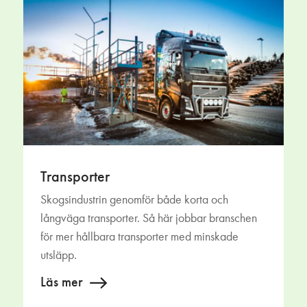
Transporter
Skogsindustrin genomför både korta och
långväga transporter. Så här jobbar branschen
för mer hållbara transporter med minskade
utsläpp.
Läs mer