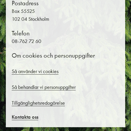
Postadress
Box 55525
102 04 Stockholm
Telefon
08-762 72 60
Om cookies och personuppgifter
Så använder vi cookies
Så behandlar vi personuppgifter
Tillgänglighetsredogörelse
Kontakta oss