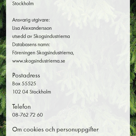
Stockholm
Ansvarig utgivare:
Lisa Alexandersson
utsedd av Skogsindustrierna
Databasens namn:
Föreningen Skogsindustrierna,
www.skogsindustrierna.se
Postadress
Box 55525
102 04 Stockholm
Telefon
08-762 72 60
Om cookies och personuppgifter