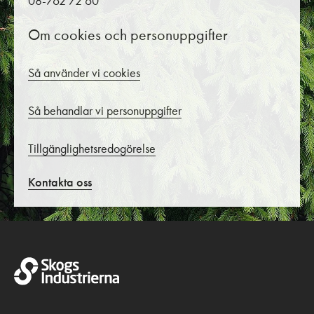
08-762 72 60
Om cookies och personuppgifter
Så använder vi cookies
Så behandlar vi personuppgifter
Tillgänglighetsredogörelse
Kontakta oss