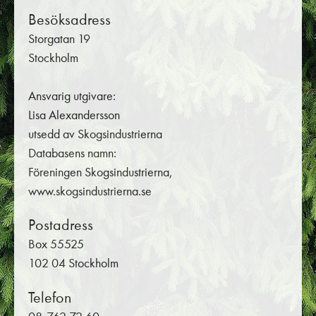
Besöksadress
Storgatan 19
Stockholm
Ansvarig utgivare:
Lisa Alexandersson
utsedd av Skogsindustrierna
Databasens namn:
Föreningen Skogsindustrierna,
www.skogsindustrierna.se
Postadress
Box 55525
102 04 Stockholm
Telefon