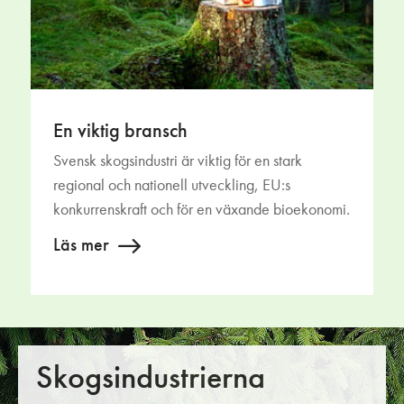
En viktig bransch
Svensk skogsindustri är viktig för en stark
regional och nationell utveckling, EU:s
konkurrenskraft och för en växande bioekonomi.
Läs mer
Skogsindustrierna