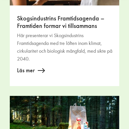
Skogsindustrins Framtidsagenda –
Framtiden formar vi tillsammans
Här presenterar vi Skogsindustrins
Framtidsagenda med tre löften inom klimat,
cirkularitet och biologisk mångfald, med sikte på
2040.
Läs mer